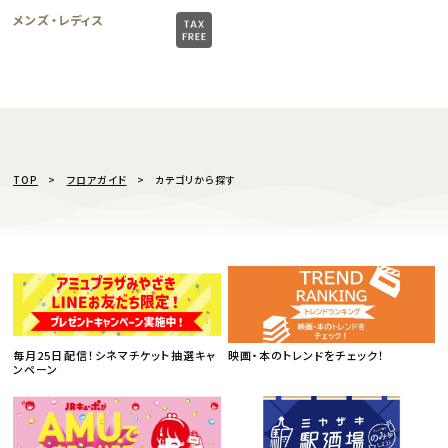
メンズ・レディス
TOP
フロアガイド
カテゴリから探す
毎月25日配信！シネマチケット抽選キャ
映画・本のトレンドをチェック！
ンペーン