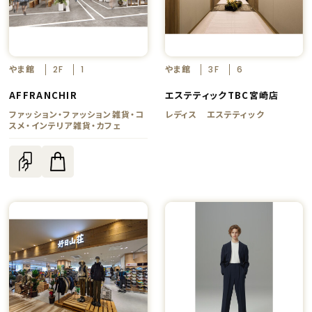
やま館
やま館
2F
1
3F
6
AFFRANCHIR
エステティックTBC宮崎店
ファッション・ファッション雑貨・コ
レディス エステティック
スメ・インテリア雑貨・カフェ