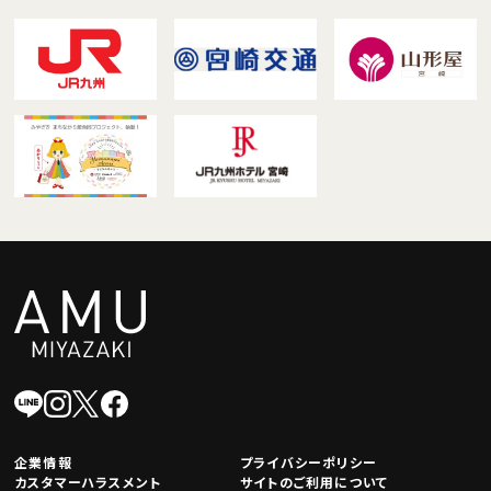
企業情報
プライバシーポリシー
カスタマーハラスメント
サイトのご利用について