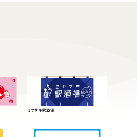
ミヤザキ駅酒場