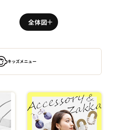
全体図
キッズメニュー