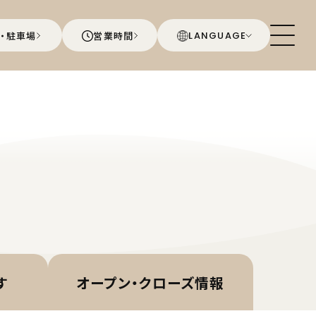
・駐車場
営業時間
LANGUAGE
す
オープン・
クローズ情報