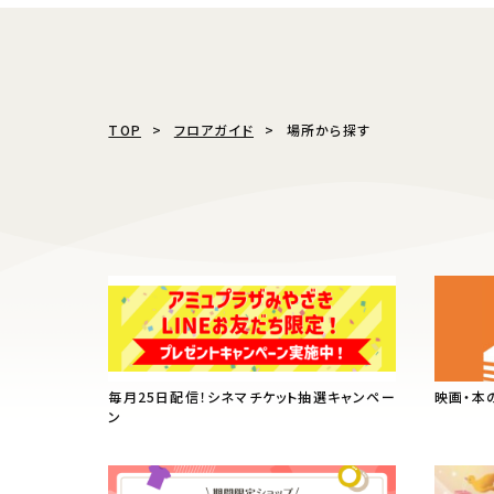
TOP
フロアガイド
場所から探す
毎月25日配信！シネマチケット抽選キャンペー
映画・本
ン