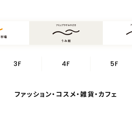
3F
4F
5F
ファッション・コスメ・雑貨・カフェ