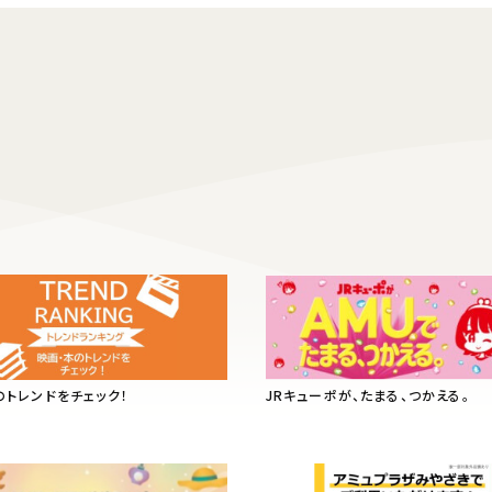
のトレンドをチェック！
JRキューポが、たまる、つかえる。