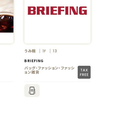
うみ館
1F
13
BRIEFING
バッグ・ファッション・ファッシ
ョン雑貨