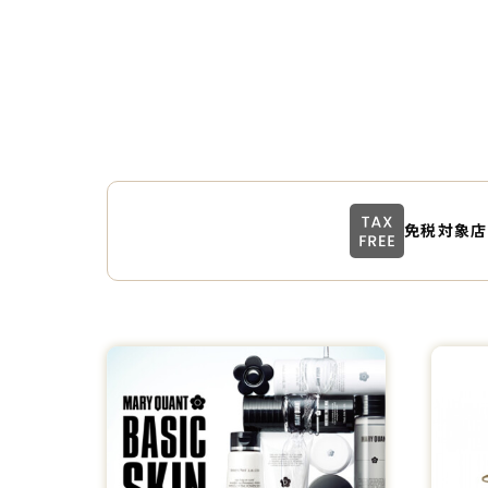
免税対象店