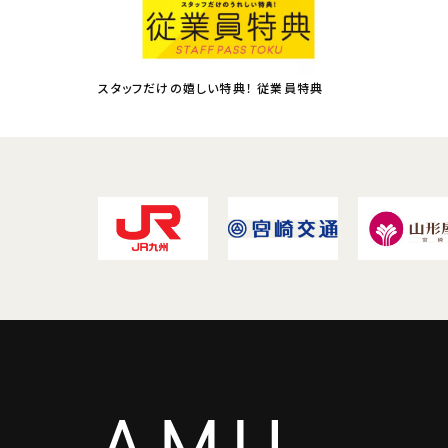
スタッフだけの嬉しい特典！ 従業員特典