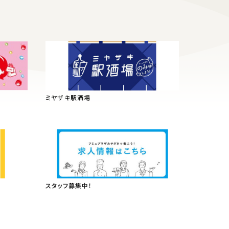
ミヤザキ駅酒場
スタッフ募集中！