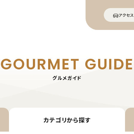
アクセス
GOURMET
GUIDE
グルメガイド
カテゴリから
探す