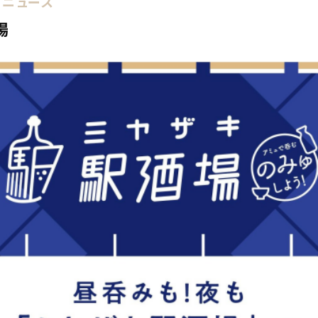
ニュース
場