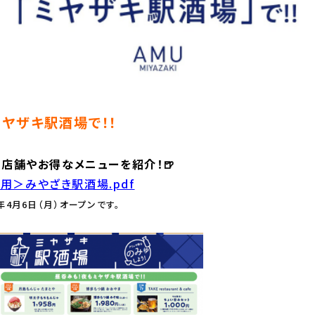
ヤザキ駅酒場で！！
対象店舗やお得なメニューを紹介！🍺
用＞みやざき駅酒場.pdf
年4月6日（月）オープンです。