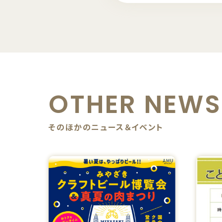
OTHER NEWS
そのほかのニュース＆イベント