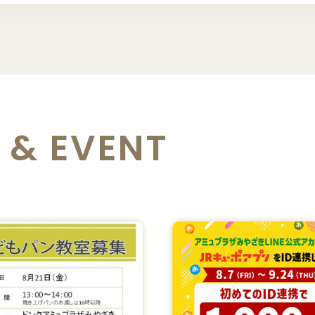
 & EVENT