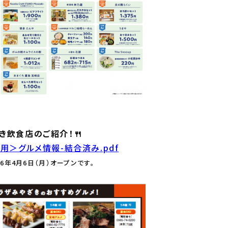
き飲食店のご紹介！🍴
用＞グルメ情報-結合済み.pdf
年4月6日（月）オープンです。