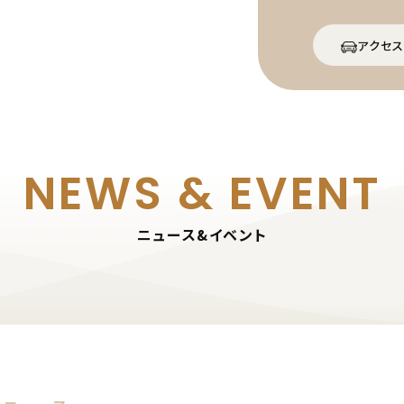
アクセス
NEWS & EVENT
ニュース&イベント