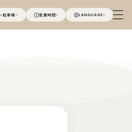
・駐車場
営業時間
LANGUAGE