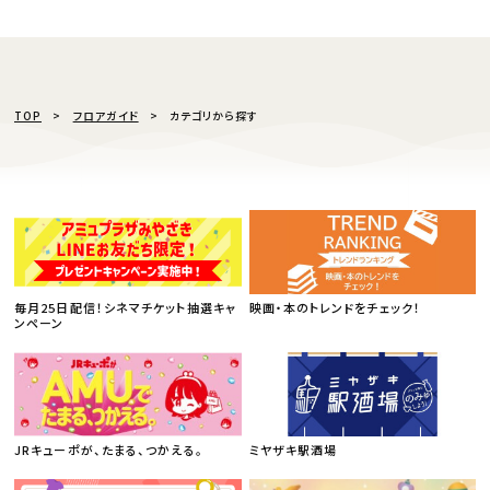
TOP
フロアガイド
カテゴリから探す
毎月25日配信！シネマチケット抽選キャ
映画・本のトレンドをチェック！
ンペーン
JRキューポが、たまる、つかえる。
ミヤザキ駅酒場