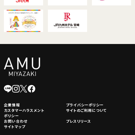
企業情報
プライバシーポリシー
カスタマーハラスメント
サイトのご利用について
ポリシー
お問い合わせ
プレスリリース
サイトマップ