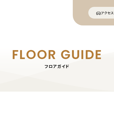
アクセス
FLOOR GUIDE
フロアガイド