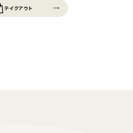
テイクアウト