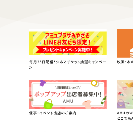
毎月25日配信！シネマチケット抽選キャンペー
映画・本
ン
催事・イベント出店のご案内
AMUの
どこでも