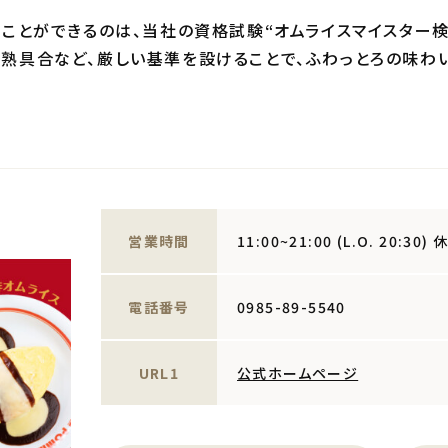
くことができるのは、当社の資格試験“オムライスマイスター検
熟具合など、厳しい基準を設けることで、ふわっとろの味わ
営業時間
11:00~21:00 (L.O. 20:30
電話番号
0985-89-5540
URL1
公式ホームページ