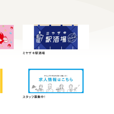
ミヤザキ駅酒場
スタッフ募集中！