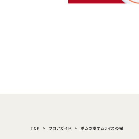
TOP
フロアガイド
ポムの樹オムライスの樹