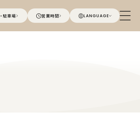
・駐車場
営業時間
LANGUAGE