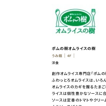
ポムの樹オムライスの樹
うみ館
4F
洋食
創作オムライス専門店「ポムの
ふわっとろオムライスは、いろ
オムライスのカギを握るたまご
ライスは個性豊かなソースに合
ソースは定番のトマトやクリー