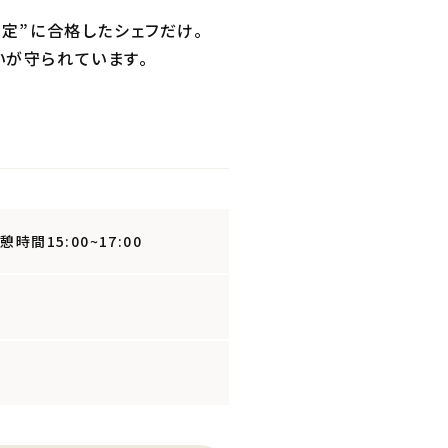
定”に合格したシェフだけ。
いが守られています。
) 休憩時間15:00~17:00