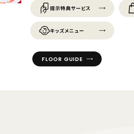
提示特典サービス
キッズメニュー
FLOOR GUIDE