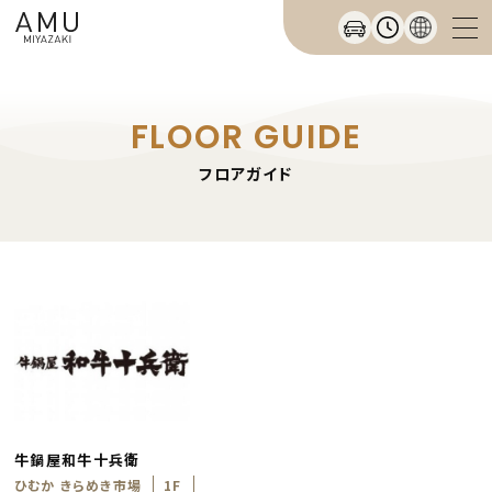
FLOOR GUIDE
フロアガイド
牛鍋屋和牛十兵衛
ひむか きらめき市場
1F