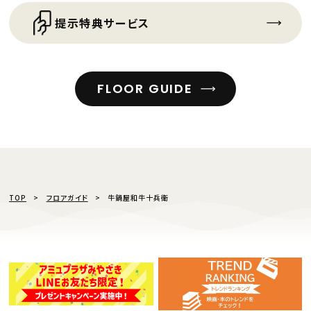
提示特典サービス
FLOOR GUIDE
TOP
フロアガイド
牛鍋屋和牛十兵衛