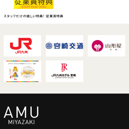
スタッフだけの嬉しい特典！ 従業員特典