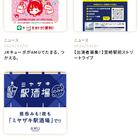
ニュース
ニュース
2024/04/01
2024/04/01
JRキューポがAMUでたまる、つ
【出演者募集！】宮崎駅前ストリ
かえる。
ートライブ