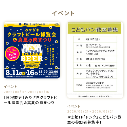
イベント
イベント
2026/08/11〜2026/08/16
【日程変更】みやざきクラフトビ
ール博覧会＆真夏の肉まつり
イベント
2026/08/21〜2026/08/21
やま館1F「ドンク」こどもパン教
室の参加者募集中！