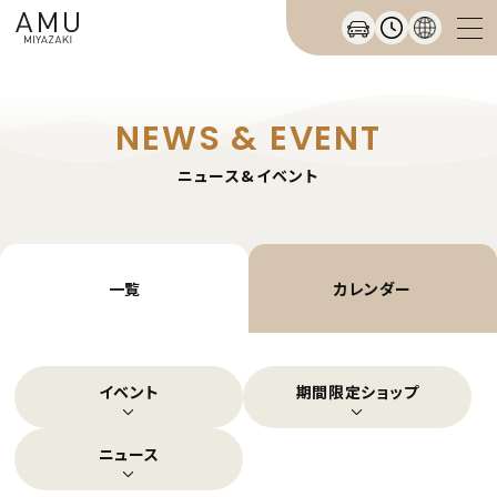
NEWS & EVENT
ニュース&イベント
一覧
カレンダー
イベント
期間限定ショップ
ニュース