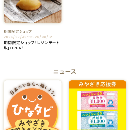
期間限定ショップ
2026/07/30〜2026/08/12
期間限定ショップ「レゾンデート
ル」OPEN！
ニュース