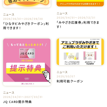
ニュース
ニュース
2026/04/01〜2026/12/31
2026/06/01〜2026/09/30
「みやざき応援券」利用できま
「ひなタビみやざきクーポン」利
す！
用できます！
ニュース
2025/03/07
利用可能クーポン
ニュース
2026/04/01〜2027/03/31
JQ CARD提示特典