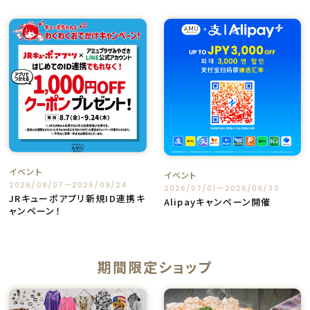
イベント
イベント
2026/08/07〜2026/09/24
2026/07/01〜2026/09/30
JRキューポアプリ新規ID連携キ
Alipayキャンペーン開催
ャンペーン！
期間限定ショップ