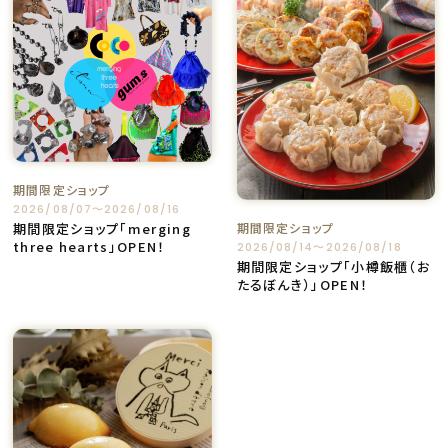
期間限定ショップ
2026/08/07〜2026/08/16
期間限定ショップ「merging
期間限定ショップ
three hearts」OPEN！
2026/08/14〜2026/08/18
期間限定ショップ「小樽飯櫃（お
たるぼんき）」OPEN！