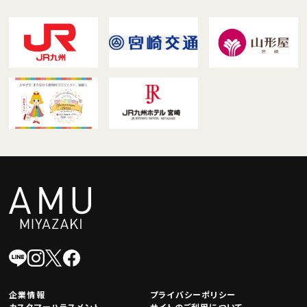
企業情報
プライバシーポリシー
カスタマーハラスメント
サイトのご利用について