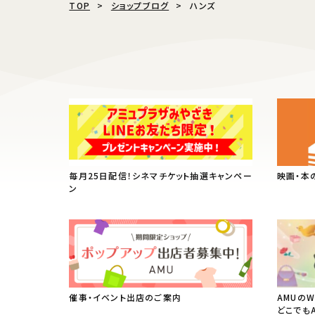
TOP
ショップブログ
ハンズ
毎月25日配信！シネマチケット抽選キャンペー
映画・本
ン
催事・イベント出店のご案内
AMUの
どこでも