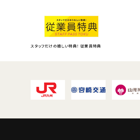
スタッフだけの嬉しい特典！ 従業員特典