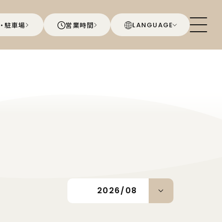
・駐車場
営業時間
LANGUAGE