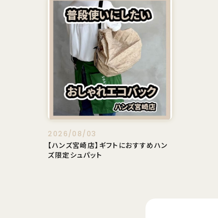
2026/08/03
【ハンズ宮崎店】ギフトにおすすめハン
ズ限定シュパット