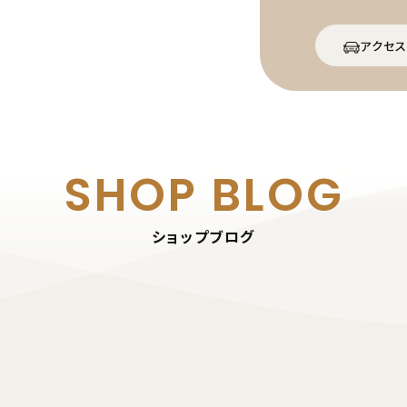
アクセス
SHOP BLOG
ショップブログ