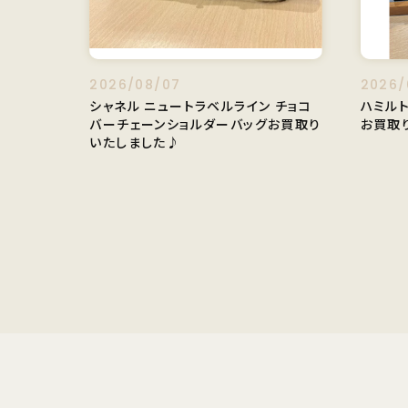
2026/08/07
2026/
シャネル ニュートラベルライン チョコ
ハミル
バーチェーンショルダーバッグお買取り
お買取
いたしました♪