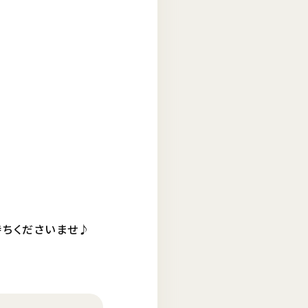
持ちくださいませ♪