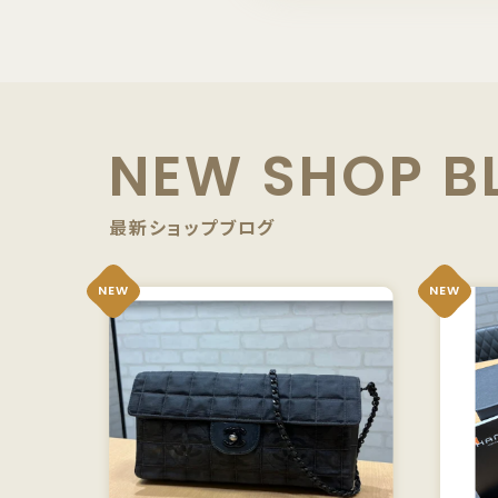
NEW SHOP B
最新ショップブログ
NEW
NEW