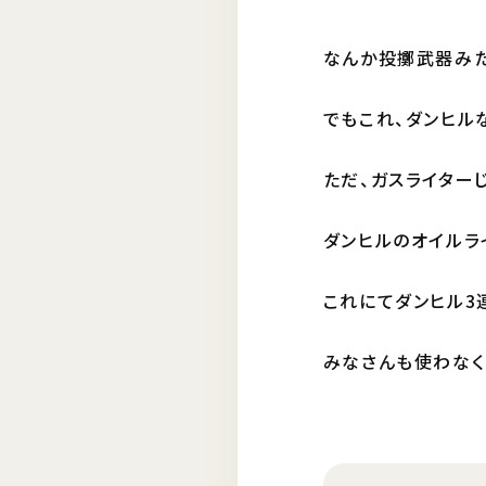
なんか投擲武器みたいです
でもこれ、ダンヒルな
ただ、ガスライターじ
ダンヒルのオイルラ
これにてダンヒル3連
みなさんも使わなく