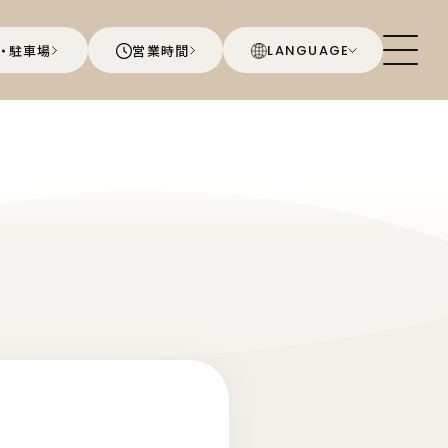
・駐車場
営業時間
LANGUAGE