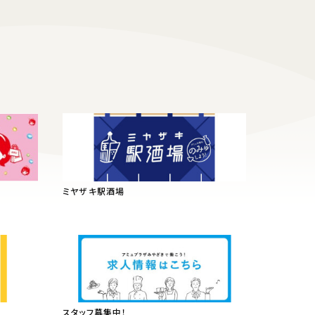
ミヤザキ駅酒場
スタッフ募集中！