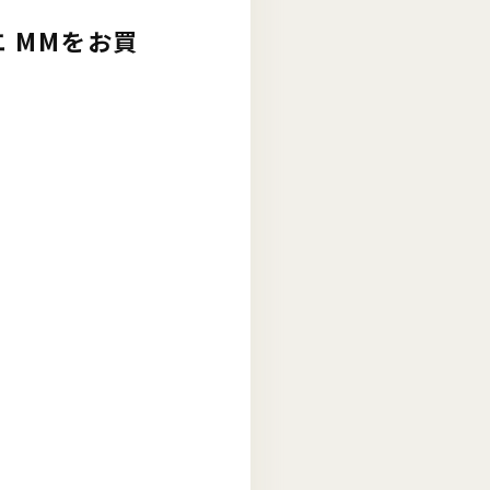
エ MMをお買