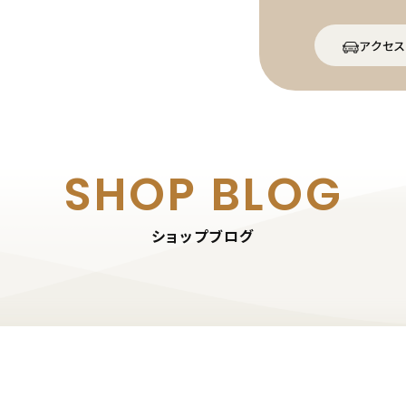
アクセス
SHOP BLOG
ショップブログ