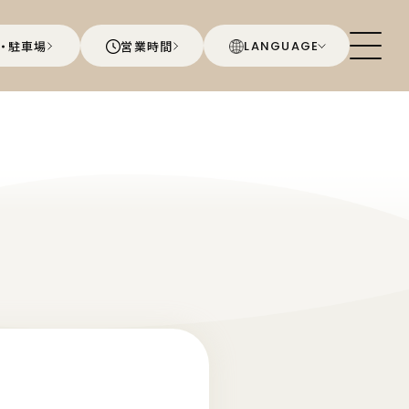
・駐車場
営業時間
LANGUAGE