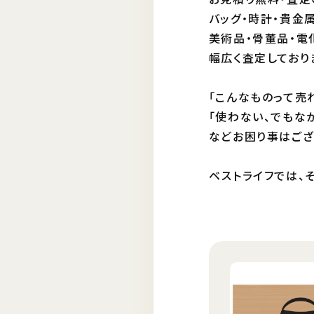
バッグ・時計・貴金属
美術品・骨董品・電
幅広く査定しており
「こんなものって売
「使わない、でもな
などお困り事はござ
ベストライフでは、