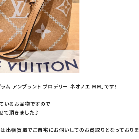
グラム アンプラント ブロデリー ネオノエ MM」です！
ているお品物ですので
せて頂きました♪
は出張買取でご自宅にお伺いしてのお買取りとなっておりま