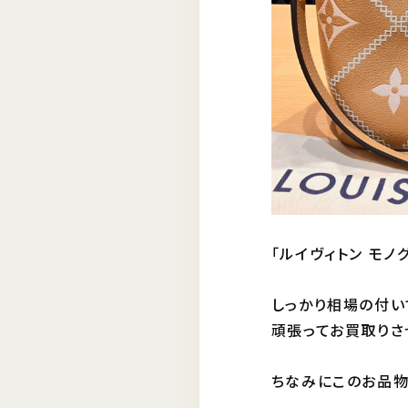
「ルイヴィトン モノ
しっかり相場の付い
頑張ってお買取りさ
ちなみにこのお品物