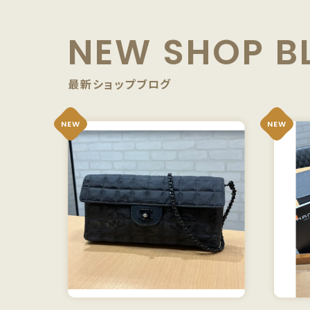
NEW SHOP B
最新ショップブログ
NEW
NEW