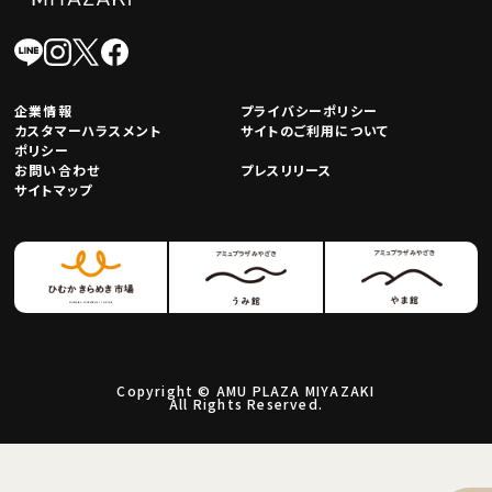
企業情報
プライバシーポリシー
カスタマーハラスメント
サイトのご利用について
ポリシー
お問い合わせ
プレスリリース
サイトマップ
Copyright © AMU PLAZA MIYAZAKI
All Rights Reserved.