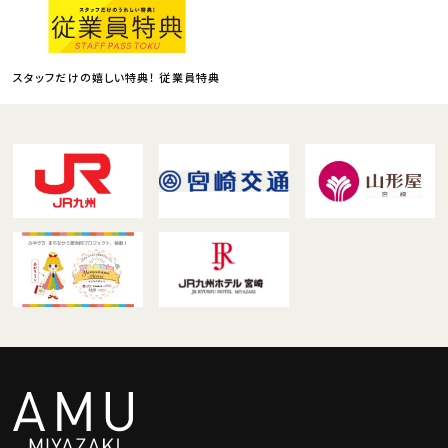
スタッフだけの嬉しい特典！ 従業員特典