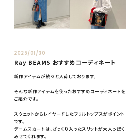
2025/01/30
Ray BEAMS おすすめコーディネート
新作アイテムが続々と入荷しております。
そんな新作アイテムを使ったおすすめコーディネートを
ご紹介です。
スウェットからレイヤードしたフリルトップスがポイント
です。
デニムスカートは、ざっくり入ったスリットが大人っぽく
みせてくれます。