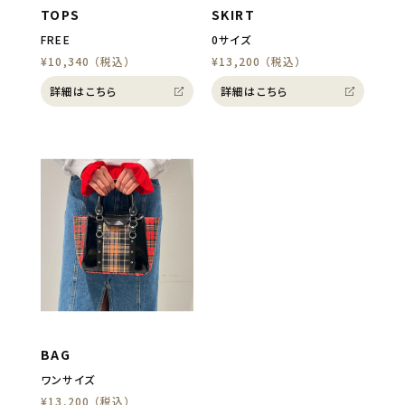
TOPS
SKIRT
FREE
0サイズ
¥10,340 （税込）
¥13,200 （税込）
詳細はこちら
詳細はこちら
BAG
ワンサイズ
¥13,200 （税込）