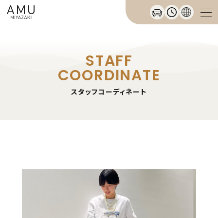
STAFF
COORDINATE
スタッフコーディネート