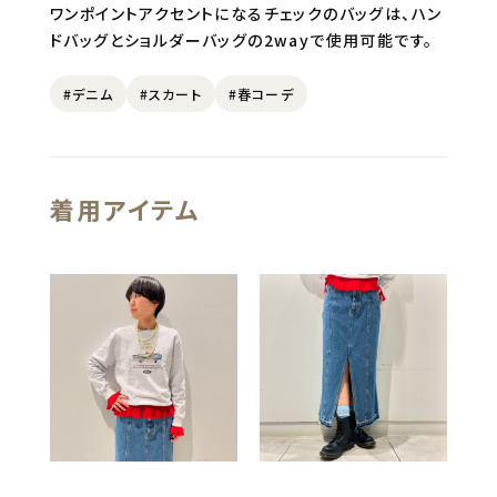
ワンポイントアクセントになるチェックのバッグは、ハン
ドバッグとショルダーバッグの2wayで使用可能です。
#デニム
#スカート
#春コーデ
着用アイテム