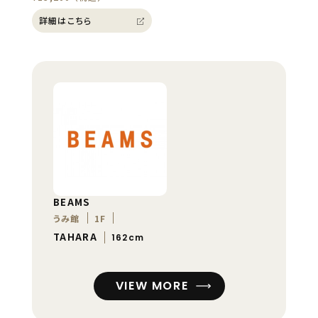
詳細はこちら
BEAMS
うみ館
1F
TAHARA
162cm
VIEW MORE