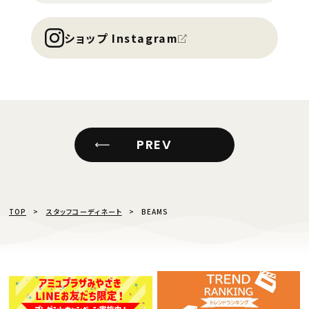
ショップ Instagram
PREV
TOP
スタッフコーディネート
BEAMS