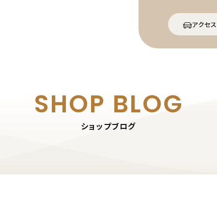
アクセス
SHOP BLOG
ショップブログ