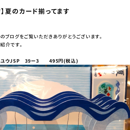
店】夏のカード揃ってます
！
のブログをご覧いただきありがとうございます。
紹介です。
ウJSP 39ー3 495円(税込)