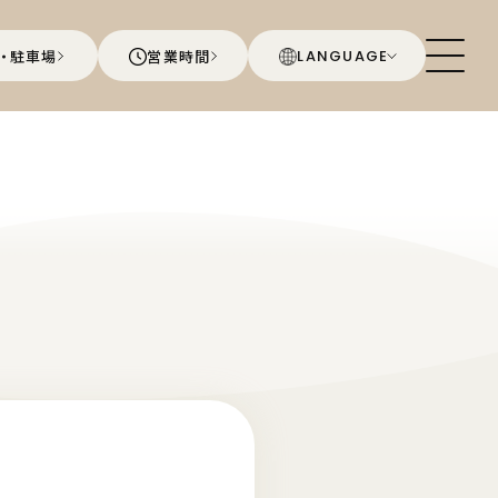
・駐車場
営業時間
LANGUAGE